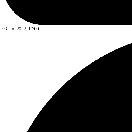
03 iun. 2022, 17:00