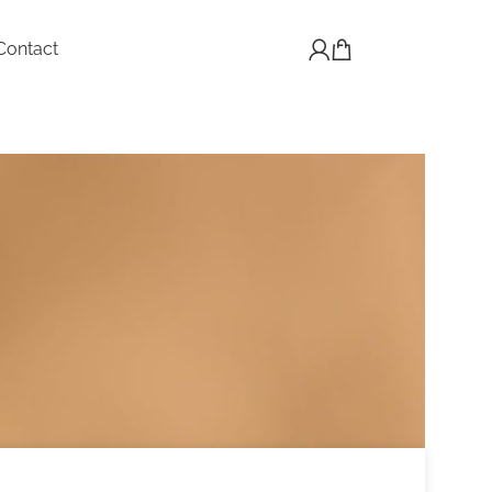
Contact