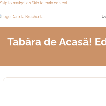
Skip to navigation
Skip to main content
De
Tabăra de Acasă! Edi