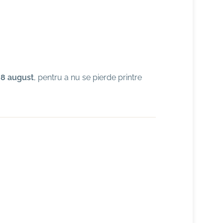
28 august
, pentru a nu se pierde printre